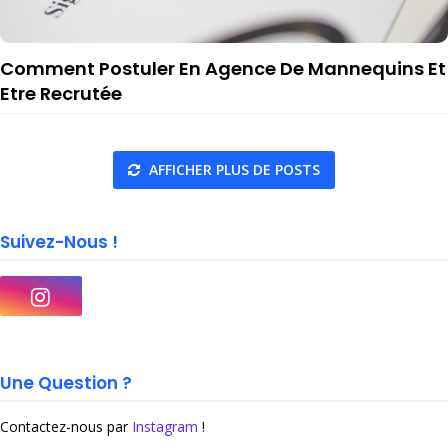
Comment Postuler En Agence De Mannequins Et
Etre Recrutée
AFFICHER PLUS DE POSTS
Suivez-Nous !
Une Question ?
Contactez-nous par
Instagram
!