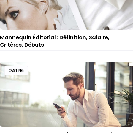
Mannequin Éditorial : Définition, Salaire,
Critères, Débuts
CASTING