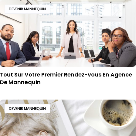
DEVENIR MANNEQUIN
Tout Sur Votre Premier Rendez-vous En Agence
De Mannequin
DEVENIR MANNEQUIN