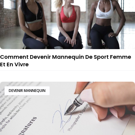
Comment Devenir Mannequin De Sport Femme
Et En Vivre
DEVENIR MANNEQUIN