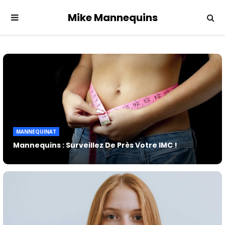
Mike Mannequins
MANNEQUINAT
Mannequins : Surveillez De Près Votre IMC !