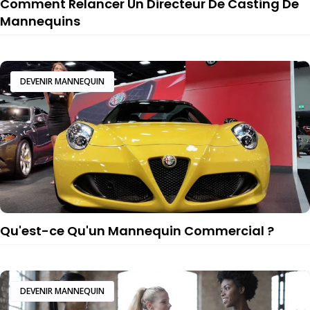
Comment Relancer Un Directeur De Casting De
Mannequins
DEVENIR MANNEQUIN
Qu'est-ce Qu'un Mannequin Commercial ?
DEVENIR MANNEQUIN