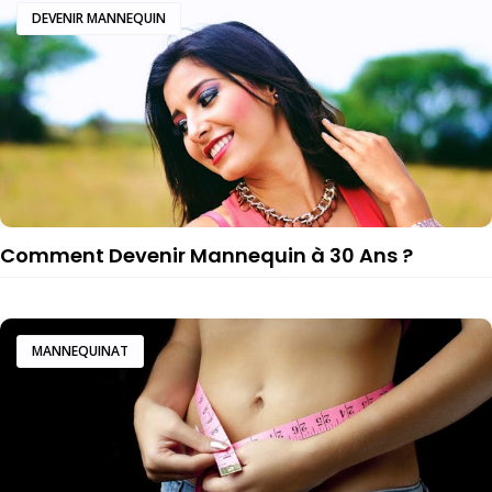
DEVENIR MANNEQUIN
Comment Devenir Mannequin à 30 Ans ?
MANNEQUINAT