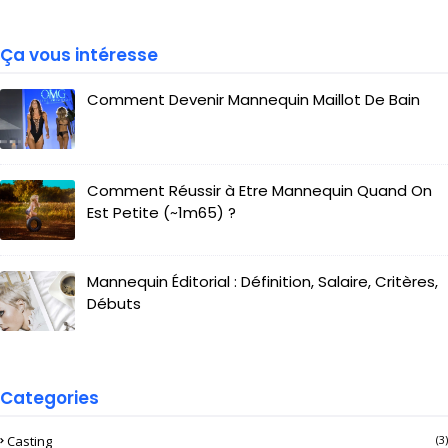
Ça vous intéresse
Comment Devenir Mannequin Maillot De Bain
Comment Réussir à Etre Mannequin Quand On
Est Petite (~1m65) ?
Mannequin Éditorial : Définition, Salaire, Critères,
Débuts
Categories
Casting
(3)